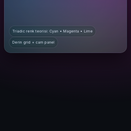
Triadic renk teorisi: Cyan • Magenta • Lime
Derin grid + cam panel